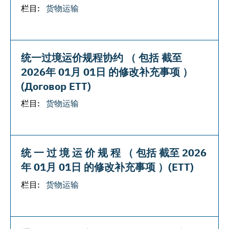
栏目:
货物运输
统一过境运价规程协约 （ 包括 截至
2026年 01月 01日 的修改补充事项 ）
(Договор ЕТТ)
栏目:
货物运输
统 一 过 境 运 价 规 程 （ 包括 截至 2026
年 01月 01日 的修改补充事项 ）(ЕТТ)
栏目:
货物运输