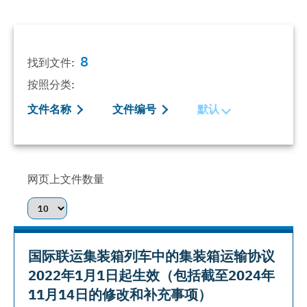
8
找到文件:
按照分类:
文件名称
文件编号
默认
网页上文件数量
国际联运集装箱列车中的集装箱运输协议
2022年1月1日起生效（包括截至2024年
11月14日的修改和补充事项）