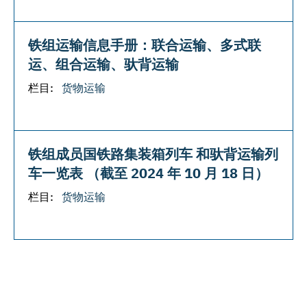
铁组运输信息手册：联合运输、多式联
运、组合运输、驮背运输
栏目:
货物运输
铁组成员国铁路集装箱列车 和驮背运输列
车一览表 （截至 2024 年 10 月 18 日）
栏目:
货物运输