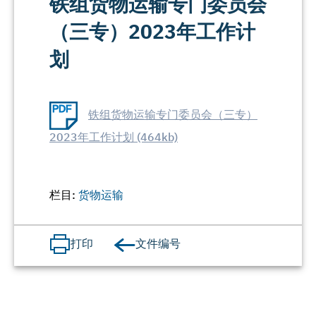
铁组货物运输专门委员会
（三专）2023年工作计
划
铁组货物运输专门委员会（三专）
2023年工作计划 (464kb)
栏目:
货物运输
文件编号
打印