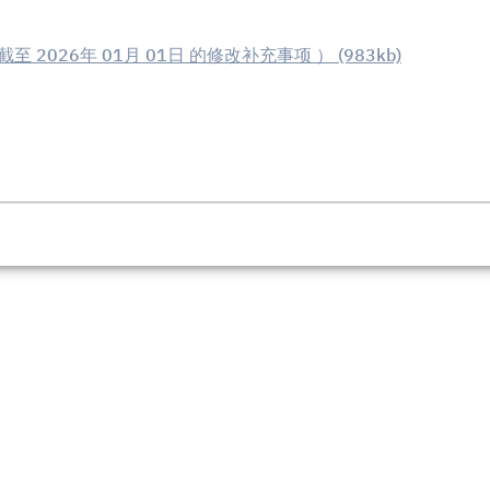
 2026年 01月 01日 的修改补充事项 ） (983kb)