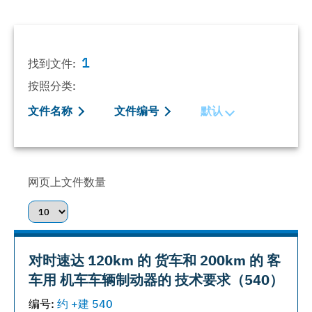
1
找到文件:
按照分类:
文件名称
文件编号
默认
网页上文件数量
对时速达 120km 的 货车和 200km 的 客
车用 机车车辆制动器的 技术要求（540）
编号:
约 +建 540