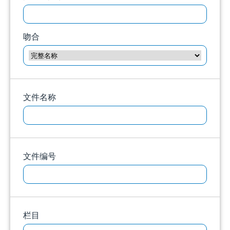
吻合
文件名称
文件编号
栏目