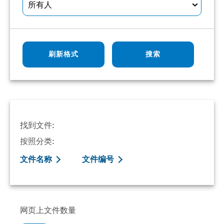
所有人
刷新格式
搜索
找到文件:
按照分类:
文件名称
文件编号
网页上文件数量