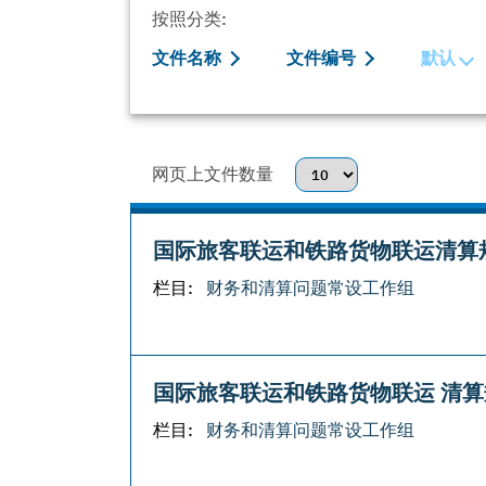
按照分类:
文件名称
文件编号
默认
网页上文件数量
国际旅客联运和铁路货物联运清算
栏目:
财务和清算问题常设工作组
国际旅客联运和铁路货物联运 清算
栏目:
财务和清算问题常设工作组