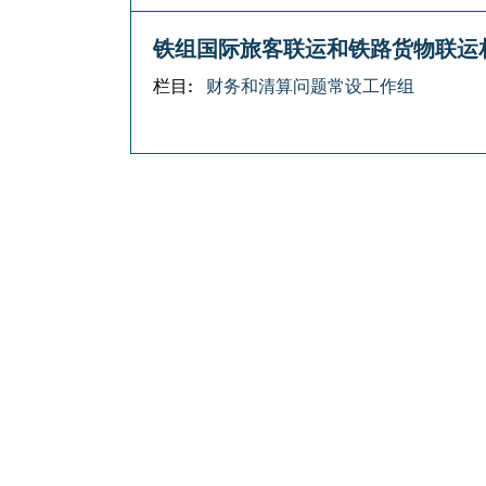
铁组国际旅客联运和铁路货物联运
栏目:
财务和清算问题常设工作组