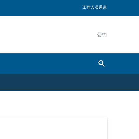
工作人员通道
公约