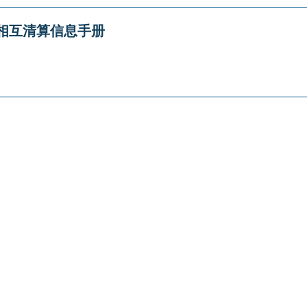
相互清算信息手册