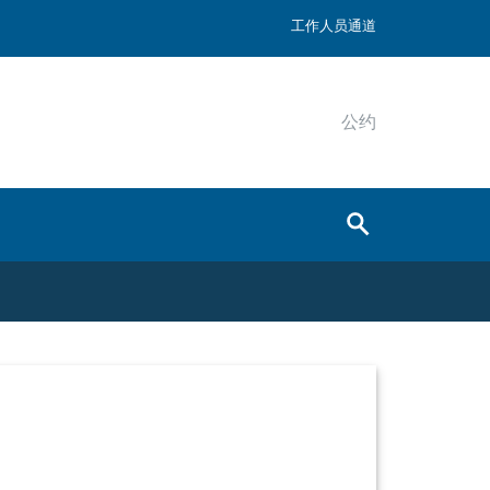
工作人员通道
公约