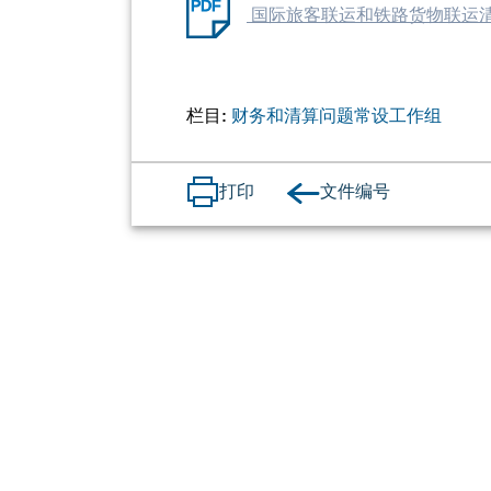
国际旅客联运和铁路货物联运清算规则协约
栏目:
财务和清算问题常设工作组
文件编号
打印