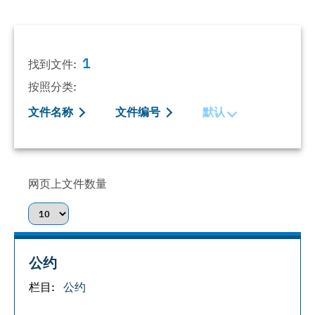
1
找到文件:
按照分类:
文件名称
文件编号
默认
网页上文件数量
公约
栏目:
公约