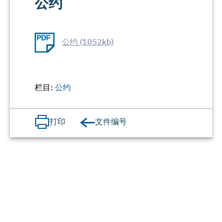
公约
公约 (1052kb)
栏目:
公约
文件编号
打印