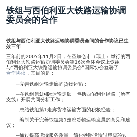
铁组与西伯利亚大铁路运输协调
委员会的合作
铁组与西伯利亚大铁路运输协调委员会间的合作协议已生
效三年
三年前的2007年11月2日，在圣加仑市（瑞士）举行的西
伯利亚大铁路运输协调委员会第16次全体会议上铁组
与“西伯利亚大铁路运输协调委员会”国际协会签署了
合作协议
，其目的是：
—完善铁组运输走廊的货物运输；
—在铁组第1国际运输走廊，包括西伯利亚经路（所有
支线）开展共同分析工作；
—总结铁组第1走廊货物运输方面的积极经验；
—编制关于完善铁组第1走廊货物运输发展的意见和建
议；
—通过提高运输服务质量、简化铁路运输过境查验过