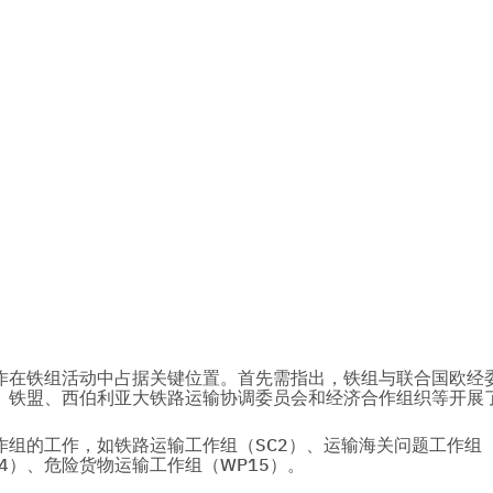
在铁组活动中占据关键位置。首先需指出，铁组与联合国欧经
、铁盟、西伯利亚大铁路运输协调委员会和经济合作组织等开展
组的工作，如铁路运输工作组（SC2）、运输海关问题工作组（
4）、危险货物运输工作组（WP15）。