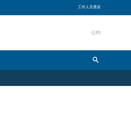
工作人员通道
公约