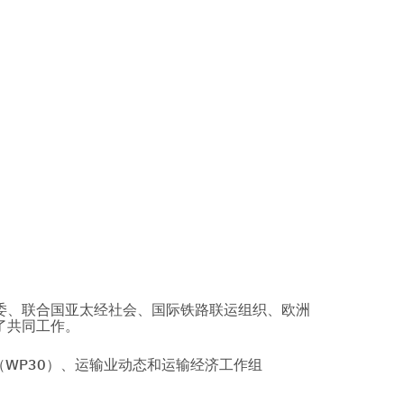
委、联合国亚太经社会、国际铁路联运组织、欧洲
了共同工作。
WP30）、运输业动态和运输经济工作组