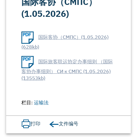
国际客协（СМПС）
(1.05.2026)
国际客协（СМПС）(1.05.2026)
(628kb)
国际旅客联运协定办事细则 （国际
客协办事细则） СИ к СМПС (1.05.2026)
(13553kb)
栏目:
运输法
文件编号
打印