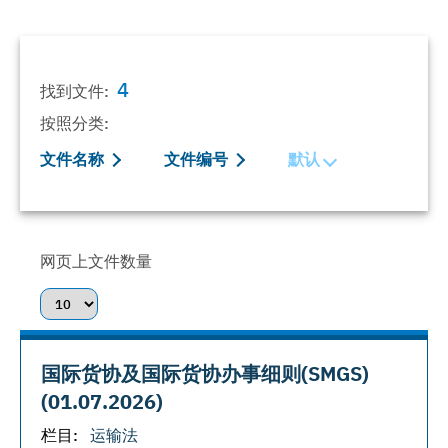
4
找到文件:
按照分类:
文件名称
文件编号
默认
网页上文件数量
国际货协及国际货协办事细则(SMGS)
(01.07.2026)
栏目:
运输法