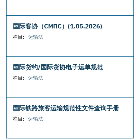
国际客协（СМПС）(1.05.2026)
栏目:
运输法
国际货约/国际货协电子运单规范
栏目:
运输法
国际铁路旅客运输规范性文件查询手册
栏目:
运输法