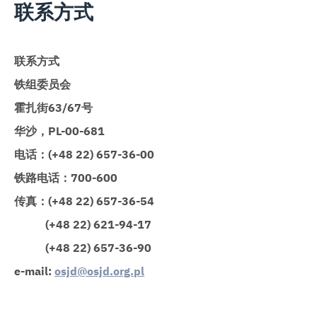
联系方式
联系方式
铁组委员会
霍扎街
63/67
号
华沙，
PL-00-681
电话
：
(+48 22) 657-36-00
铁路电话：
700-600
传真：
(+48 22) 657-36-54
(+48 22) 621-94-17
(+48 22) 657-36-90
e-mail:
osjd@osjd.org.pl