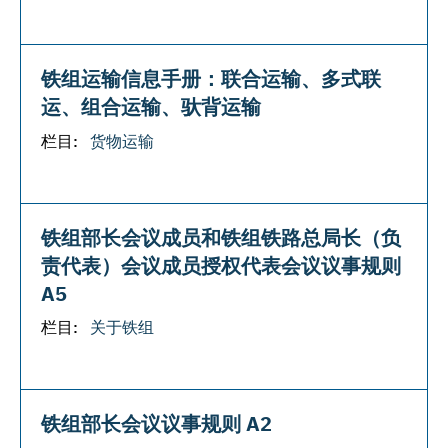
铁组运输信息手册：联合运输、多式联
运、组合运输、驮背运输
栏目:
货物运输
铁组部长会议成员和铁组铁路总局长（负
责代表）会议成员授权代表会议议事规则
A5
栏目:
关于铁组
铁组部长会议议事规则 A2