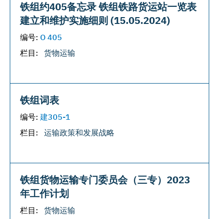
铁组约405备忘录 铁组铁路货运站一览表
建立和维护实施细则 (15.05.2024)
编号:
О 405
栏目:
货物运输
铁组词表
编号:
建305-1
栏目:
运输政策和发展战略
铁组货物运输专门委员会（三专）2023
年工作计划
栏目:
货物运输