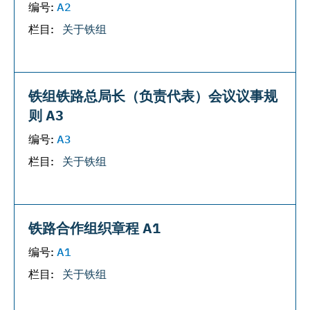
编号:
A2
栏目:
关于铁组
铁组铁路总局长（负责代表）会议议事规
则 A3
编号:
A3
栏目:
关于铁组
铁路合作组织章程 A1
编号:
A1
栏目:
关于铁组