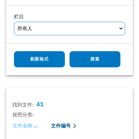
栏目
所有人
刷新格式
搜索
41
找到文件:
按照分类:
文件名称
文件编号