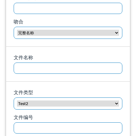
吻合
文件名称
文件类型
文件编号