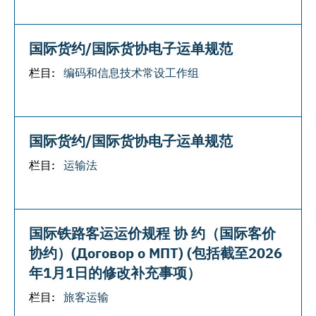
国际货约/国际货协电子运单规范
栏目:
编码和信息技术常设工作组
国际货约/国际货协电子运单规范
栏目:
运输法
国际铁路客运运价规程 协 约（国际客价
协约）(Договор о МПТ) (包括截至2026
年1月1日的修改补充事项）
栏目:
旅客运输