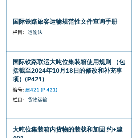
国际铁路旅客运输规范性文件查询手册
栏目:
运输法
国际铁路联运大吨位集装箱使用规则 （包
括截至2024年10月18日的修改和补充事
项）(Р421)
编号:
建421 (P 421)
栏目:
货物运输
大吨位集装箱内货物的装载和加固 约+建
401