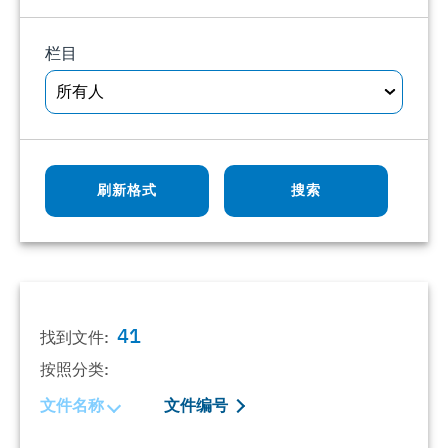
栏目
所有人
刷新格式
搜索
41
找到文件:
按照分类:
文件名称
文件编号