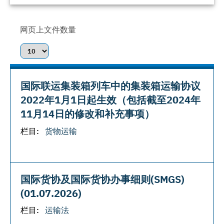
网页上文件数量
国际联运集装箱列车中的集装箱运输协议
2022年1月1日起生效（包括截至2024年
11月14日的修改和补充事项）
栏目:
货物运输
国际货协及国际货协办事细则(SMGS)
(01.07.2026)
栏目:
运输法