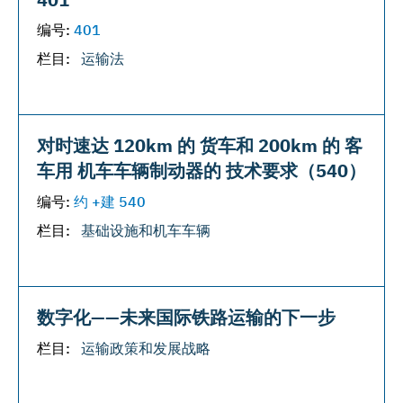
编号:
401
栏目:
运输法
对时速达 120km 的 货车和 200km 的 客
车用 机车车辆制动器的 技术要求（540）
编号:
约 +建 540
栏目:
基础设施和机车车辆
数字化——未来国际铁路运输的下一步
栏目:
运输政策和发展战略