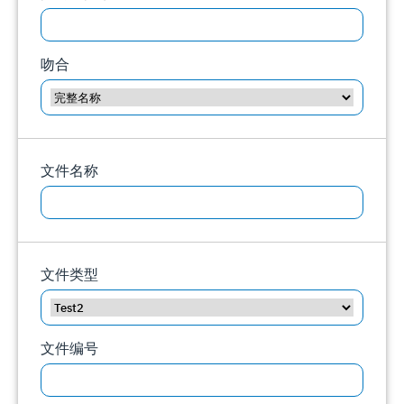
吻合
文件名称
文件类型
文件编号