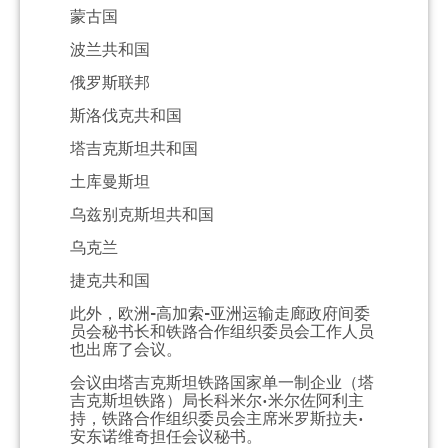
蒙古国
波兰共和国
俄罗斯联邦
斯洛伐克共和国
塔吉克斯坦共和国
土库曼斯坦
乌兹别克斯坦共和国
乌克兰
捷克共和国
此外，欧洲-高加索-亚洲运输走廊政府间委
员会秘书长和铁路合作组织委员会工作人员
也出席了会议。
会议由塔吉克斯坦铁路国家单一制企业（塔
吉克斯坦铁路）局长科米尔·米尔佐阿利主
持，铁路合作组织委员会主席米罗斯拉夫·
安东诺维奇担任会议秘书。