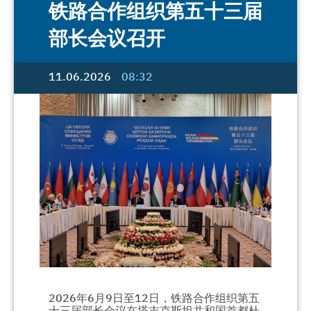
铁路合作组织第五十三届
部长会议召开
11.06.2026
08:32
2026年6月9日至12日，铁路合作组织第五
十三届部长会议在塔吉克斯坦共和国首都杜