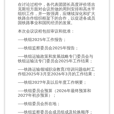
在讨论过程中，各代表团团长高度评价塔吉
克斯坦方面对会议所做的周到安排和高水平
组织工作，并一致强调，应继续深化和扩大
铁路合作组织框架下的合作，以促进各成员
国铁路事业和国民经济的发展。
本次会议议程包括审议和批准：
——铁组2025年工作报告；
——铁组监察委员会2025年报告；
——铁组运输政策和发展战略专门委员会与
铁组运输法专门委员会2025年工作结果；
——铁路运输领域职业教育/培训问题临时工
作组2025年3月至2026年3月的工作结果；
——铁组2027年及以后年度工作纲要；
——铁组委员会预算（2026年最终预算和
2027年初步预算）；
——铁组委员会所在地；
——铁组监察委员会成员组成及轮换顺序；