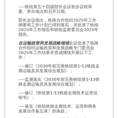
——铁组第五十四届部长会议初步议程草
案、举办地点和召开日期。
部长会议指出，铁路合作组织2025年工作
纲要和工作计划已得到落实，并批准了铁组
2025年工作报告和铁组监察委员会2025年
报告。
在运输政策和发展战略领域
会议批准了铁路
合作组织运输政策和发展战略专门委员会
2025年工作结果并责成继续开展以下工
作：
——修订《2030年前完善铁组第1-13铁路走
廊运输及其发展综合规划》；
——监测落实《2030年前完善铁组第1-13铁
路走廊运输及其发展综合规划》；
——修订《铁组第1-13铁路走廊技术运营说
明书》；
——落实《铁组铁路走廊技术、运营和商务
发展合作备忘录》的条款；