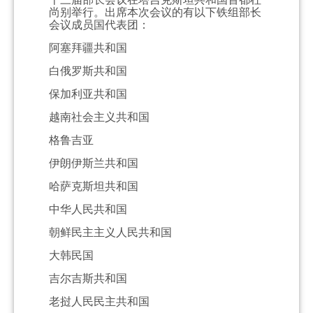
尚别举行。出席本次会议的有以下铁组部长
会议成员国代表团：
阿塞拜疆共和国
白俄罗斯共和国
保加利亚共和国
越南社会主义共和国
格鲁吉亚
伊朗伊斯兰共和国
哈萨克斯坦共和国
中华人民共和国
朝鲜民主主义人民共和国
大韩民国
吉尔吉斯共和国
老挝人民民主共和国