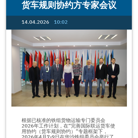
货车规则协约方专家会议
14.04.2026
10:02
根据已核准的铁组货物运输专门委员会
2026年工作计划，在“完善国际联运货车使
用协约（货车规则协约）”专题框架下，
2026年4月7-9日在华沙铁组委员会举行了