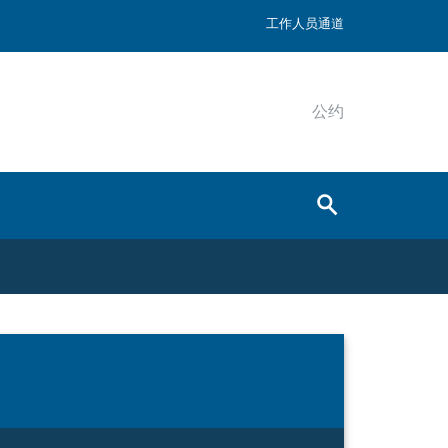
工作人员通道
公约