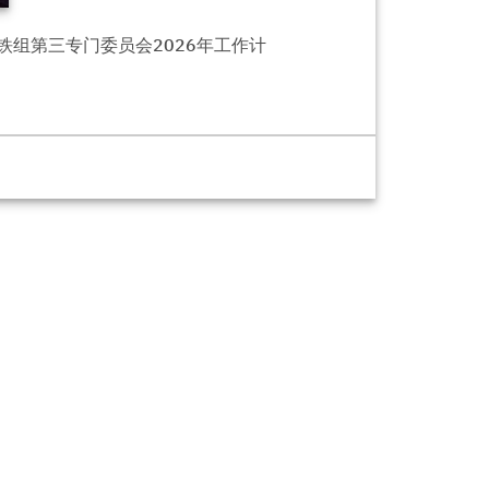
组第三专门委员会2026年工作计