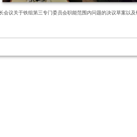
长会议关于铁组第三专门委员会职能范围内问题的决议草案以及铁