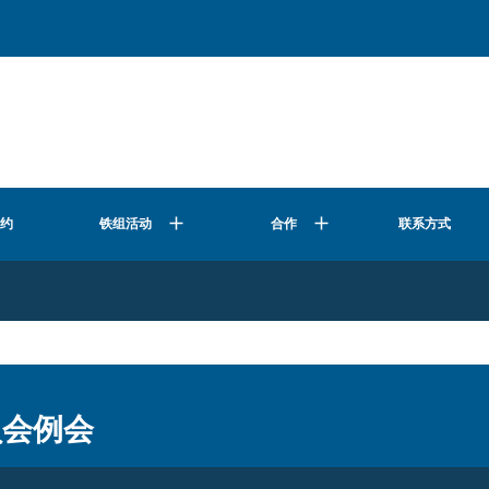
公约
合作
联系方式
铁组活动
员会例会