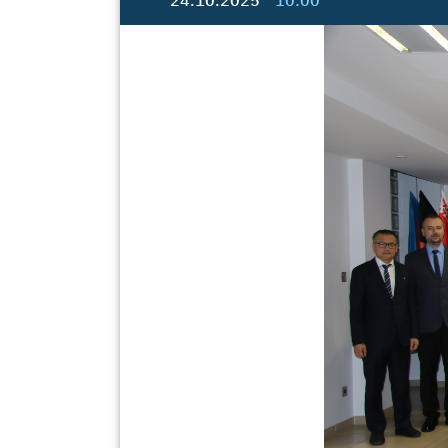
24.10.2025
10:00