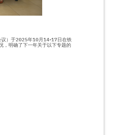
于2025年10月14-17日在铁
况，明确了下一年关于以下专题的