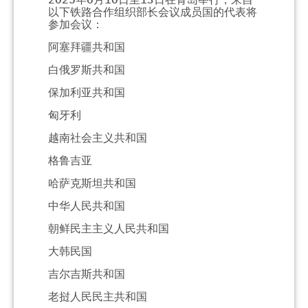
以下铁路合作组织部长会议成员国的代表将
参加会议：
阿塞拜疆共和国
白俄罗斯共和国
保加利亚共和国
匈牙利
越南社会主义共和国
格鲁吉亚
哈萨克斯坦共和国
中华人民共和国
朝鲜民主主义人民共和国
大韩民国
吉尔吉斯共和国
老挝人民民主共和国