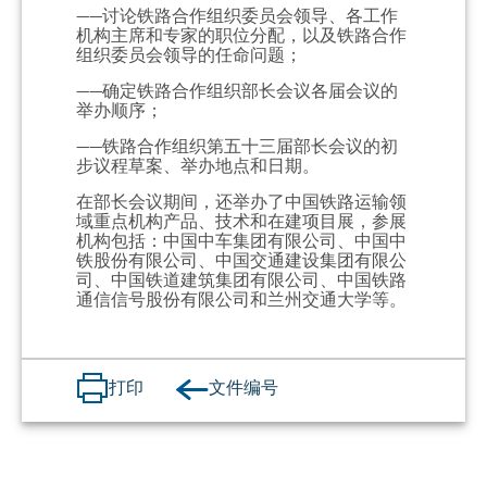
——讨论铁路合作组织委员会领导、各工作
机构主席和专家的职位分配，以及铁路合作
组织委员会领导的任命问题；
——确定铁路合作组织部长会议各届会议的
举办顺序；
——铁路合作组织第五十三届部长会议的初
步议程草案、举办地点和日期。
在部长会议期间，还举办了中国铁路运输领
域重点机构产品、技术和在建项目展，参展
机构包括：中国中车集团有限公司、中国中
铁股份有限公司、中国交通建设集团有限公
司、中国铁道建筑集团有限公司、中国铁路
通信信号股份有限公司和兰州交通大学等。
文件编号
打印