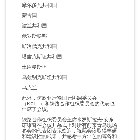
摩尔多瓦共和国
蒙古国
波兰共和国
俄罗斯联邦
斯洛伐克共和国
塔吉克斯坦共和国
土库曼斯坦
乌兹别克斯坦共和国
乌克兰
此外，跨欧亚运输国际协调委员会
（
КСТП
）和铁路合作组织委员会的代表也
出席了会议。
铁路合作组织委员会主席米罗斯拉夫
·
安东
诺维奇在会议开幕式上对所有前来青岛现场
参会的代表团表示欢迎，祝愿会议取得丰硕
和建设性的成果，并感谢中方出色的筹备和