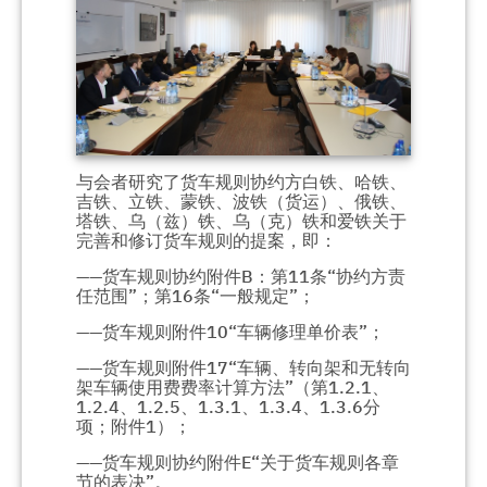
与会者研究了货车规则协约方白铁、哈铁、
吉铁、立铁、蒙铁、波铁（货运）、俄铁、
塔铁、乌（兹）铁、乌（克）铁和爱铁关于
完善和修订货车规则的提案，即：
——货车规则协约附件B：第11条“协约方责
任范围”；第16条“一般规定”；
——货车规则附件10“车辆修理单价表”；
——货车规则附件17“车辆、转向架和无转向
架车辆使用费费率计算方法”（第1.2.1、
1.2.4、1.2.5、1.3.1、1.3.4、1.3.6分
项；附件1）；
——货车规则协约附件E“关于货车规则各章
节的表决”。