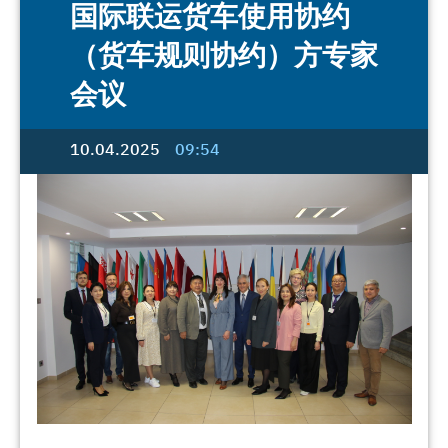
国际联运货车使用协约
（货车规则协约）方专家
会议
10.04.2025
09:54