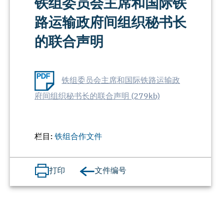
铁组委员会主席和国际铁
路运输政府间组织秘书长
的联合声明
铁组委员会主席和国际铁路运输政
府间组织秘书长的联合声明 (279kb)
栏目:
铁组合作文件
文件编号
打印